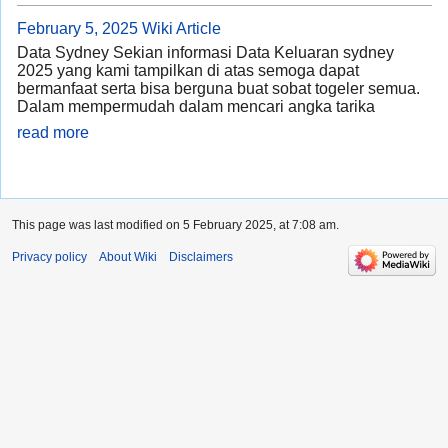
February 5, 2025
Wiki Article
Data Sydney Sekian informasi Data Keluaran sydney
2025 yang kami tampilkan di atas semoga dapat
bermanfaat serta bisa berguna buat sobat togeler semua.
Dalam mempermudah dalam mencari angka tarika
read more
This page was last modified on 5 February 2025, at 7:08 am.
Privacy policy
About Wiki
Disclaimers